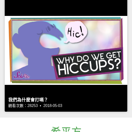
我們為什麼會打嗝？
觀看次數：28253 • 2018-05-03
希平方