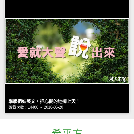
學學把妹英文，把心愛的她捧上天！
觀看次數：14486 • 2016-05-20
希平方