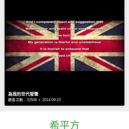
為我的世代發聲
觀看次數：32508 • 2014-09-23
希平方