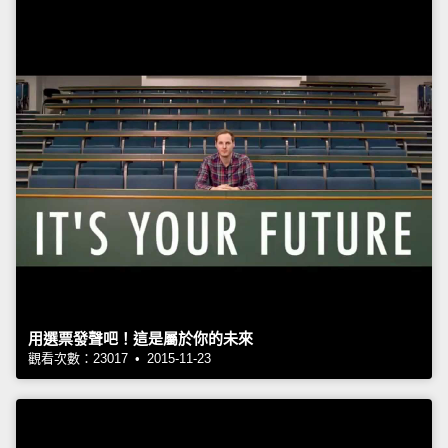
用選票發聲吧！這是屬於你的未來
觀看次數：23017 • 2015-11-23