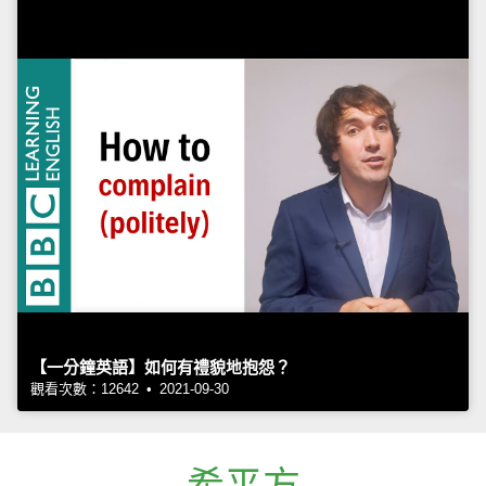
【一分鐘英語】如何有禮貌地抱怨？
觀看次數：12642 • 2021-09-30
希平方