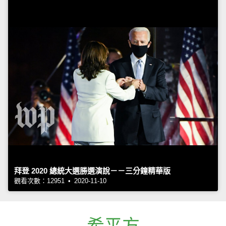
拜登 2020 總統大選勝選演說－－三分鐘精華版
觀看次數：12951 • 2020-11-10
希平方