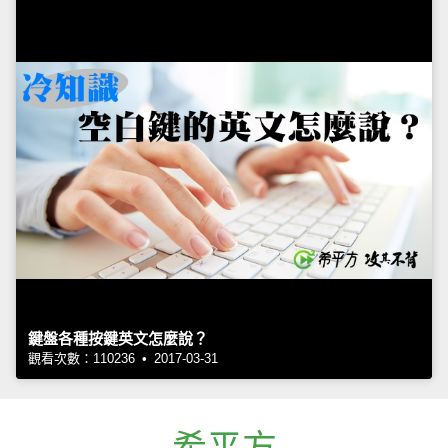
鍵盤各種按鍵英文怎麼說？
觀看次數：110236 • 2017-03-31
希平方