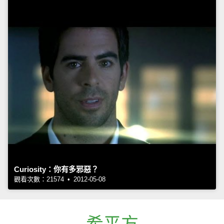
Curiosity：你有多邪惡？
觀看次數：21574 • 2012-05-08
希平方