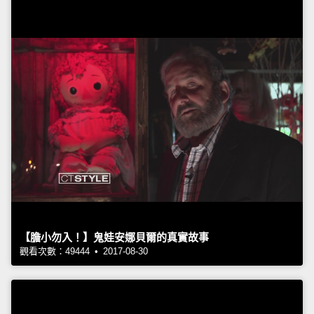
【膽小勿入！】鬼娃安娜貝爾的真實故事
觀看次數：49444 • 2017-08-30