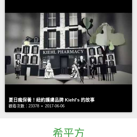
夏日瘋保養！紐約護膚品牌 Kiehl's 的故事
觀看次數：23378 • 2017-06-06
希平方