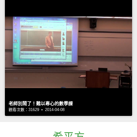
老師別鬧了！難以專心的數學課
觀看次數：31629 • 2014-04-08
希平方