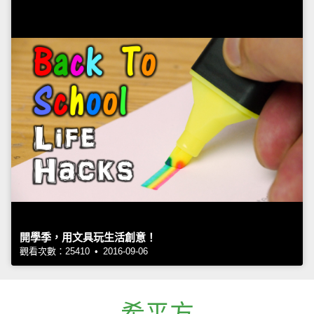
開學季，用文具玩生活創意！
觀看次數：25410 • 2016-09-06
希平方