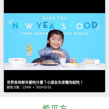
世界各地新年都吃什麼？小朋友先來幫你試吃！
觀看次數：22406 • 2019-02-01
希平方