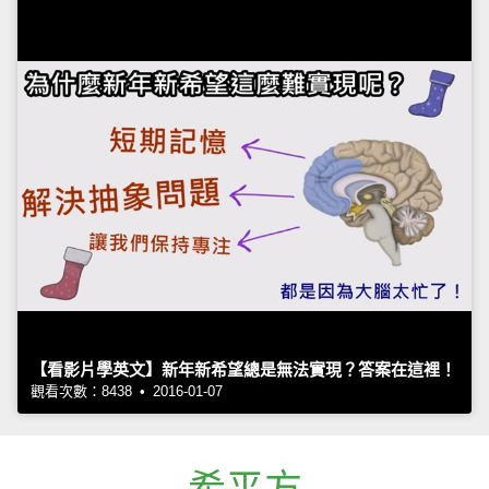
【看影片學英文】新年新希望總是無法實現？答案在這裡！
觀看次數：8438 • 2016-01-07
希平方