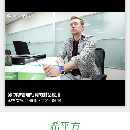
跟領導管理相關的對話應用
觀看次數：14615 • 2014-04-14
希平方