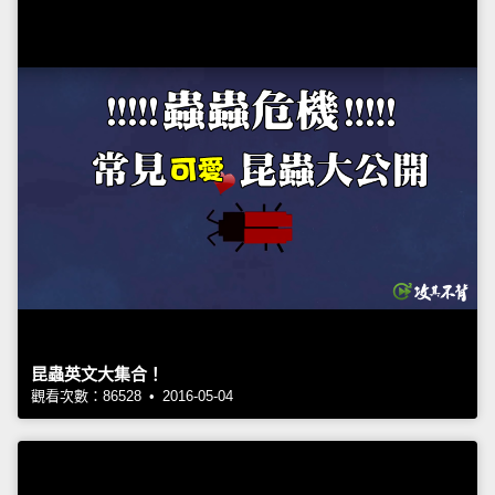
昆蟲英文大集合！
觀看次數：86528 • 2016-05-04