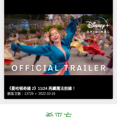
《曼哈頓奇緣 2》11/24 再續魔法前緣！
觀看次數：13729 • 2022-10-19
希平方