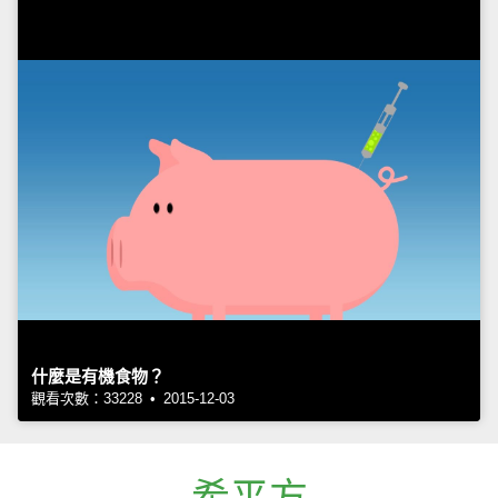
什麼是有機食物？
觀看次數：33228 • 2015-12-03
希平方