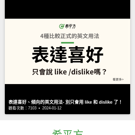
表達喜好、傾向的英文用法- 別只會用 like 和 dislike 了！
觀看次數：7103 • 2024-01-12
希平方