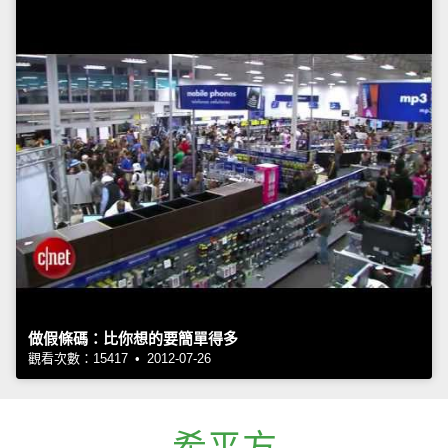
做假條碼：比你想的要簡單得多
觀看次數：15417 • 2012-07-26
希平方