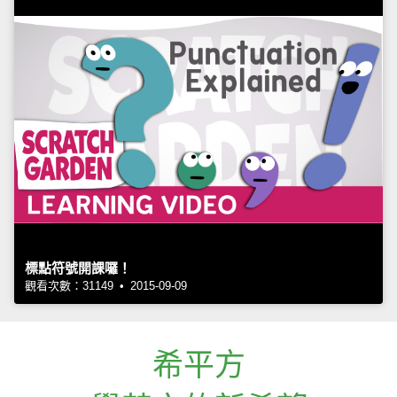
標點符號開課囉！
觀看次數：31149 • 2015-09-09
希平方