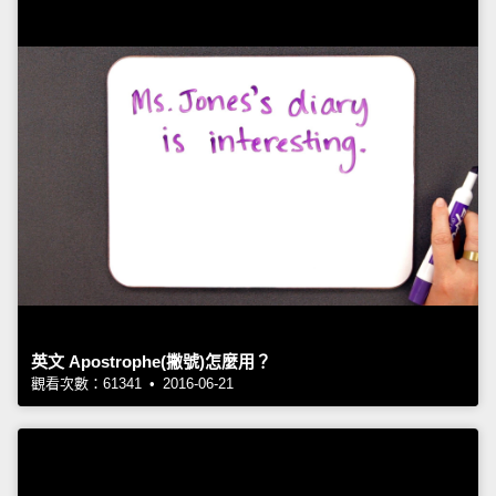
英文 Apostrophe(撇號)怎麼用？
觀看次數：61341 • 2016-06-21