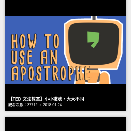
【TED 文法教室】小小撇號，大大不同
觀看次數：37712 • 2018-01-24