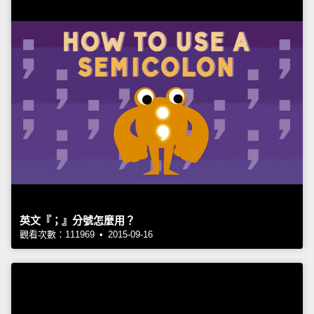
英文『；』分號怎麼用？
觀看次數：111969 • 2015-09-16