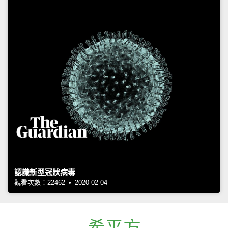
認識新型冠狀病毒
觀看次數：22462 • 2020-02-04
希平方