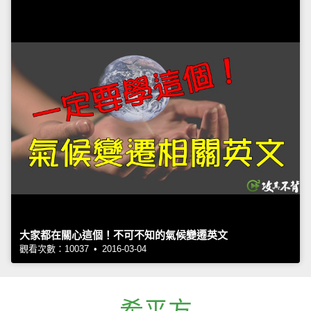
大家都在關心這個！不可不知的氣候變遷英文
觀看次數：10037 • 2016-03-04
希平方