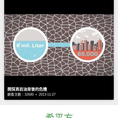
開採頁岩油背後的危機
觀看次數：32680 • 2013-11-27
希平方