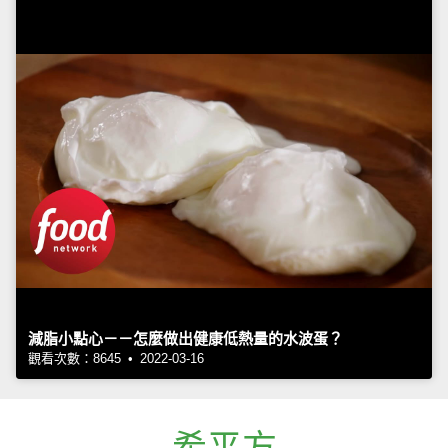
減脂小點心－－怎麼做出健康低熱量的水波蛋？
觀看次數：8645 • 2022-03-16
希平方