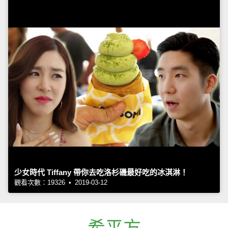
少女時代 Tiffany 帶你去吃洛杉磯最好吃的冰淇淋！
觀看次數：19326 • 2019-03-12
希平方