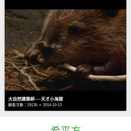
大自然建築師──天才小海狸
觀看次數：29136 • 2014-10-13
希平方