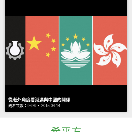
從老外角度看港澳與中國的關係
觀看次數：9696 • 2015-04-14
希平方