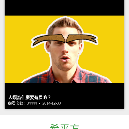
人類為什麼要有眉毛？
觀看次數：34444 • 2014-12-30
希平方