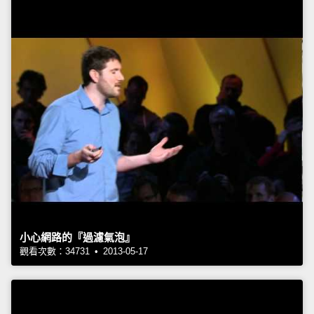
小心網路的『過濾氣泡』
觀看次數：34731 • 2013-05-17