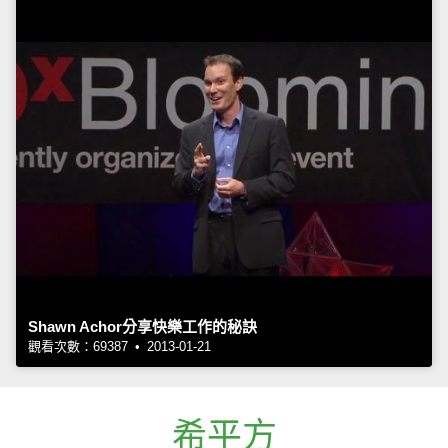
Shawn Achor分享快樂工作的秘訣
觀看次數：69387 • 2013-01-21
希平方