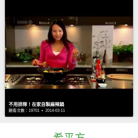
不用排隊！在家自製麻辣鍋
觀看次數：19701 • 2014-03-11
希平方