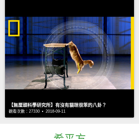
【無厘頭科學研究所】有沒有貓咪很笨的八卦？
觀看次數：27330 • 2018-09-11
希平方