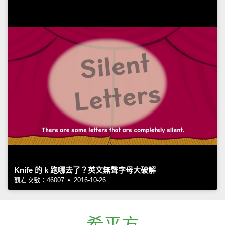
Knife 的 k 跑哪去了？英文無聲字母大破解
觀看次數：46007 • 2016-10-26
希平方