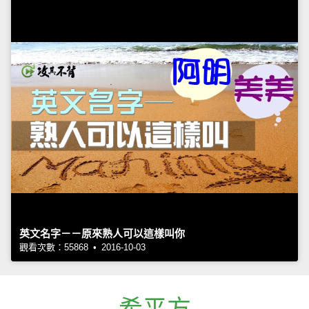
英文名字－－原來熟人可以這樣叫你
觀看次數：55868 • 2016-10-03
希平方