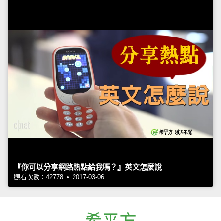
『你可以分享網路熱點給我嗎？』英文怎麼說
觀看次數：42778 • 2017-03-06
希平方