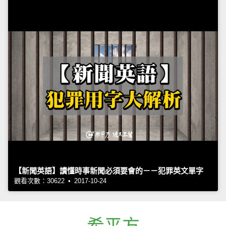
【新聞英語】讀懂時事新聞必須要會的－－犯罪英文單字
觀看次數：30622 • 2017-10-24
希平方