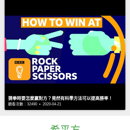
猜拳時要怎麼贏對方？竟然有科學方法可以提高勝率！
觀看次數：32490 • 2020-04-21
希平方