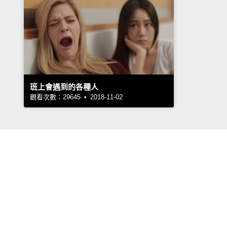
班上會遇到的各種人
觀看次數：29645 • 2018-11-02