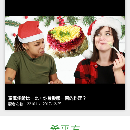
聖誕佳餚比一比，你最愛哪一國的料理？
觀看次數：22101 • 2017-12-25
希平方