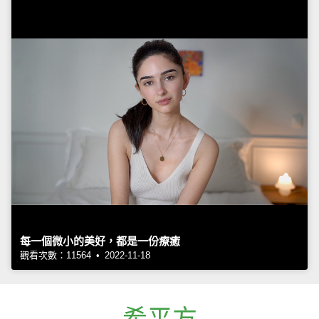
每一個微小的美好，都是一份療癒
觀看次數：11564 • 2022-11-18
希平方