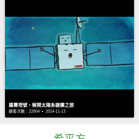
羅賽塔號，解開太陽系謎團之旅
觀看次數：22804 • 2014-11-13
希平方