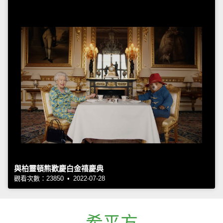
與柏靈頓熊歡慶白金禧慶典
觀看次數：23850 • 2022-07-28
希平方