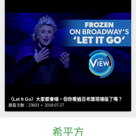
〈Let It Go〉大家都會唱，但你看過百老匯現場版了嗎？
觀看次數：23603 • 2018-07-27
希平方