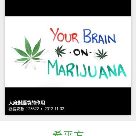
大麻對腦袋的作用
觀看次數：23622 • 2012-11-02
希平方