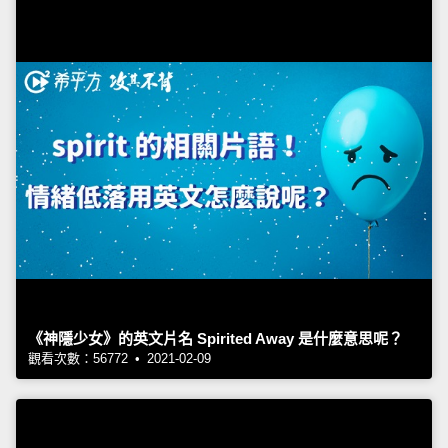
《神隱少女》的英文片名 Spirited Away 是什麼意思呢？
觀看次數：56772 • 2021-02-09