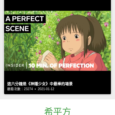
這六分鐘是《神隱少女》中最棒的場景
觀看次數：23274 • 2021-01-12
希平方