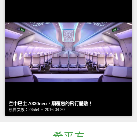
空中巴士 A330neo，顛覆您的飛行體驗！
觀看次數：28554 • 2016-04-20
希平方