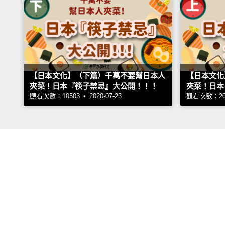
【日本文化】（下篇）千萬不要幫日本人
【日本文化
夾菜！日本『筷子禁忌』大公開！！！
夾菜！日本
觀看次數：10503 • 2020-07-23
觀看次數：2081