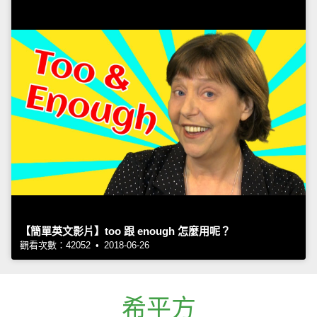
【簡單英文影片】too 跟 enough 怎麼用呢？
觀看次數：42052 • 2018-06-26
希平方