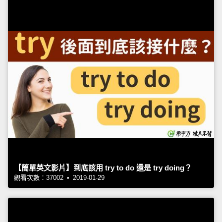
【簡單英文影片】到底該用 try to do 還是 try doing？
觀看次數：37002 • 2019-01-29