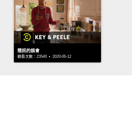
簡訊的誤會
觀看次數：23540 • 2020-05-12