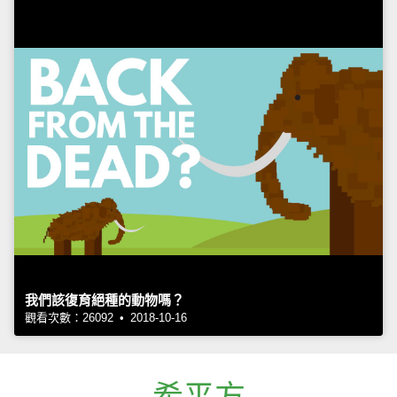
我們該復育絕種的動物嗎？
觀看次數：26092 • 2018-10-16
希平方