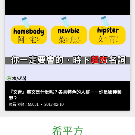
『文青』英文是什麼呢？各具特色的人群－－你是哪種類
型？
觀看次數：55031 • 2017-02-10
希平方