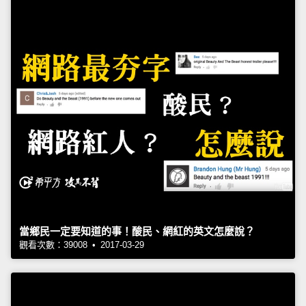
當鄉民一定要知道的事！酸民、網紅的英文怎麼說？
觀看次數：39008 • 2017-03-29