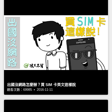
出國沒網路怎麼辦？買 SIM 卡英文這樣說
觀看次數：69985 • 2016-11-11