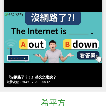
『沒網路了？！』英文怎麼說？
觀看次數：91496 • 2016-08-12
希平方