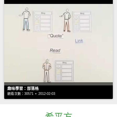
趣味學習：部落格
觀看次數：30571 • 2012-02-03
希平方